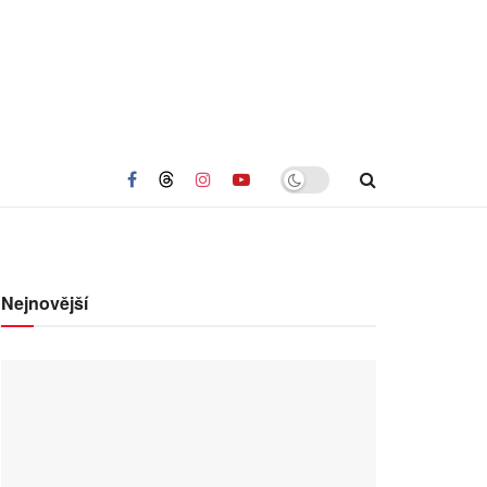
Nejnovější