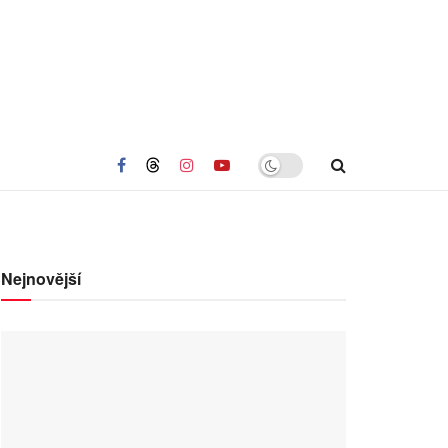
Nejnovější