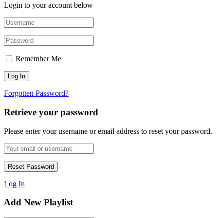
Login to your account below
Remember Me
Forgotten Password?
Retrieve your password
Please enter your username or email address to reset your password.
Log In
Add New Playlist