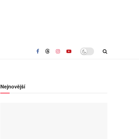
Nejnovější