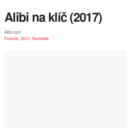
Alibi na klíč (2017)
Alibi.com
Francie
,
2017
,
Komedie