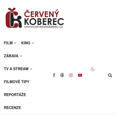
FILM
KINO
ZÁBAVA
TV A STREAM
FILMOVÉ TIPY
REPORTÁŽE
RECENZE