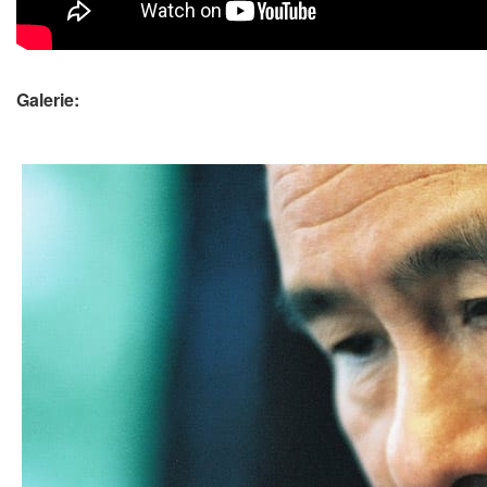
Galerie: