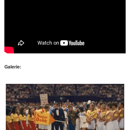
Galerie: