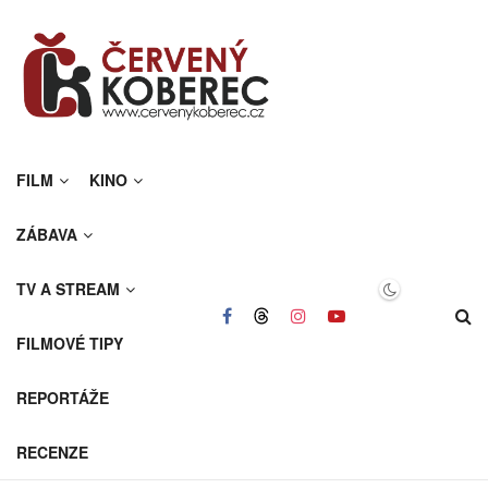
FILM
KINO
ZÁBAVA
TV A STREAM
FILMOVÉ TIPY
REPORTÁŽE
RECENZE