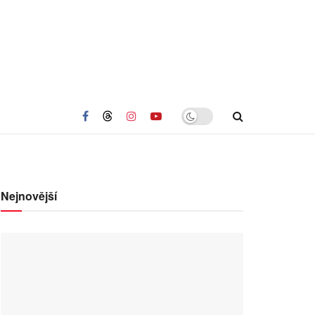
Nejnovější