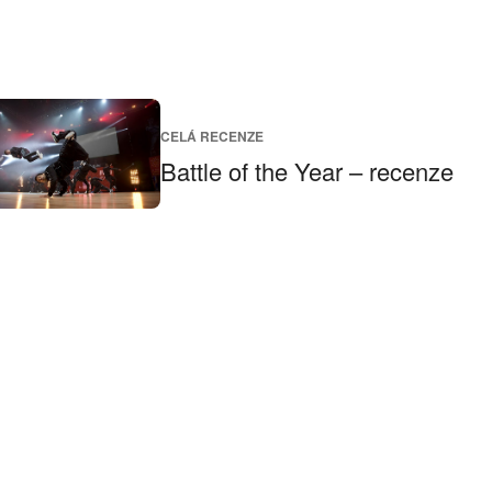
CELÁ RECENZE
Battle of the Year – recenze