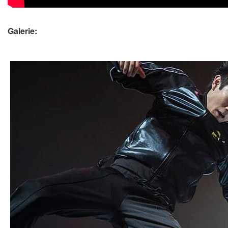
Galerie: