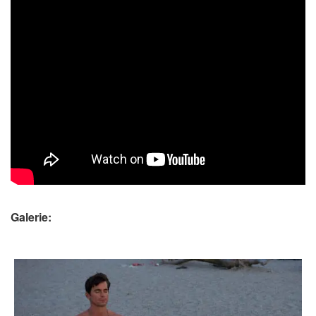
Galerie: