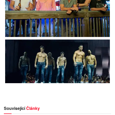
Související
Články