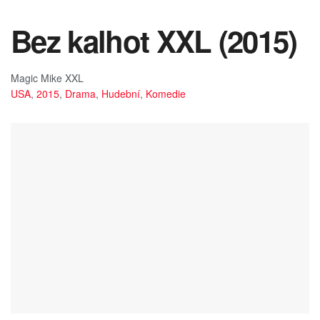
Bez kalhot XXL (2015)
Magic Mike XXL
USA
,
2015
,
Drama
,
Hudební
,
Komedie