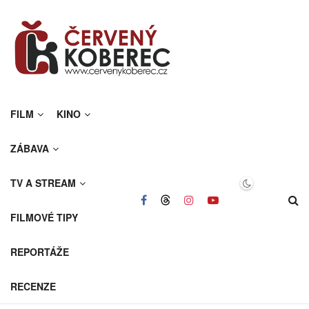
FILM
KINO
ZÁBAVA
TV A STREAM
FILMOVÉ TIPY
REPORTÁŽE
RECENZE