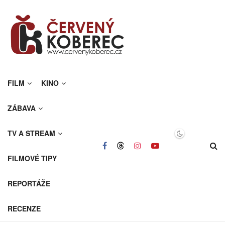
FILM
KINO
ZÁBAVA
TV A STREAM
FILMOVÉ TIPY
REPORTÁŽE
RECENZE