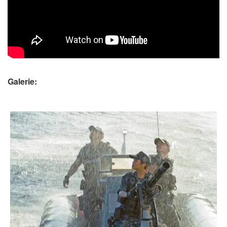
Galerie: