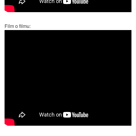
Film o filmu: