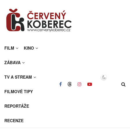
FILM
KINO
ZÁBAVA
TV A STREAM
FILMOVÉ TIPY
REPORTÁŽE
RECENZE