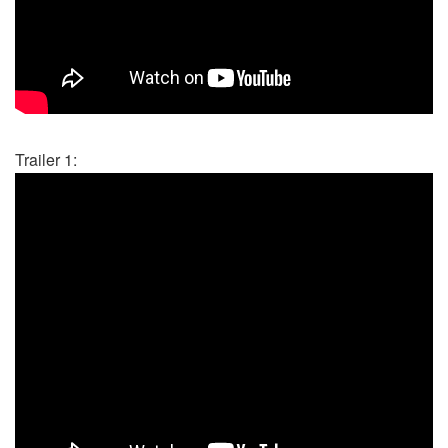
Trailer 1: