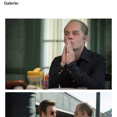
Galerie: