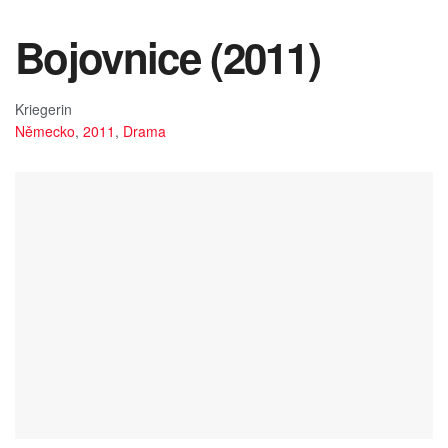
Bojovnice (2011)
Kriegerin
Německo
,
2011
,
Drama