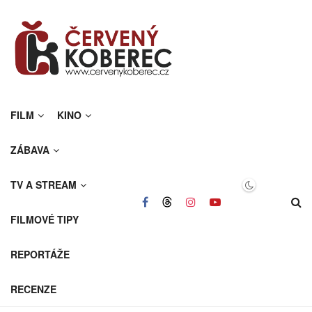
FILM
KINO
ZÁBAVA
TV A STREAM
FILMOVÉ TIPY
REPORTÁŽE
RECENZE