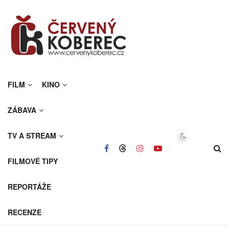
FILM
KINO
ZÁBAVA
TV A STREAM
FILMOVÉ TIPY
REPORTÁŽE
RECENZE