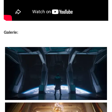
Galerie: