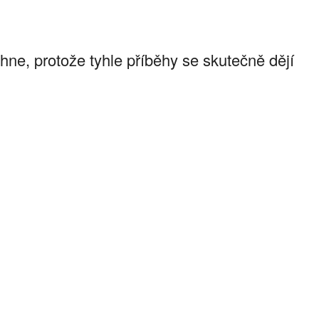
e, protože tyhle příběhy se skutečně dějí