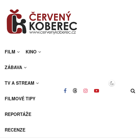
FILM
KINO
ZÁBAVA
TV A STREAM
FILMOVÉ TIPY
REPORTÁŽE
RECENZE