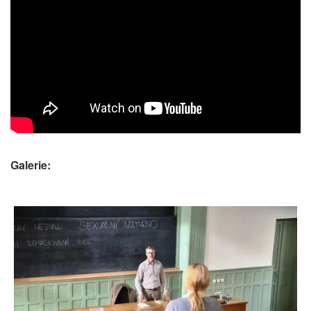
Galerie: