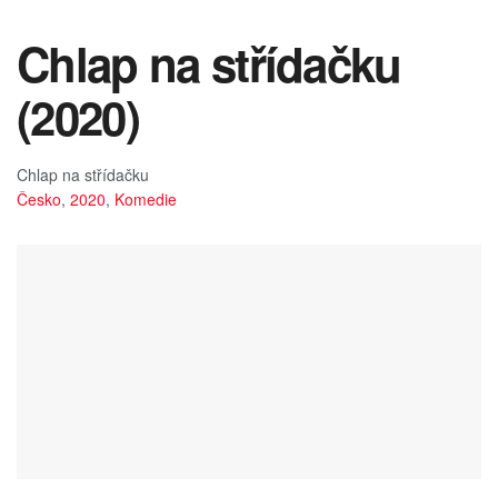
Chlap na střídačku
(2020)
Chlap na střídačku
Česko
,
2020
,
Komedie