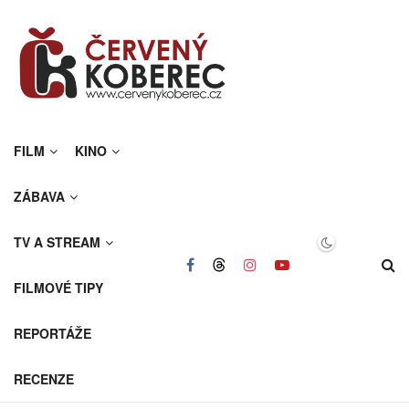
FILM
KINO
ZÁBAVA
TV A STREAM
FILMOVÉ TIPY
REPORTÁŽE
RECENZE