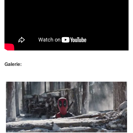
Galerie: