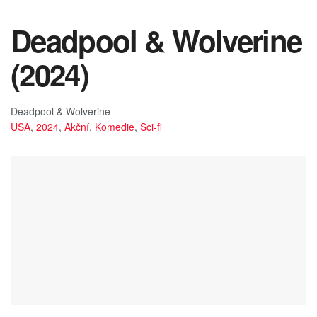
Deadpool & Wolverine
(2024)
Deadpool & Wolverine
USA
,
2024
,
Akční
,
Komedie
,
Sci-fi