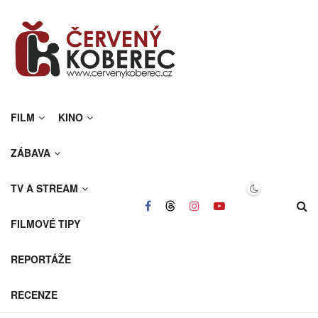
FILM
KINO
ZÁBAVA
TV A STREAM
FILMOVÉ TIPY
REPORTÁŽE
RECENZE