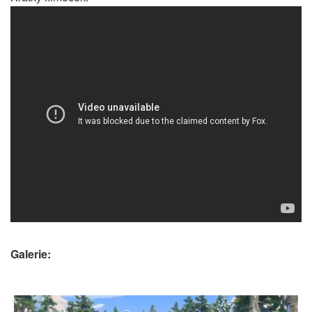
Galerie: