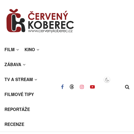
FILM
KINO
ZÁBAVA
TV A STREAM
FILMOVÉ TIPY
REPORTÁŽE
RECENZE