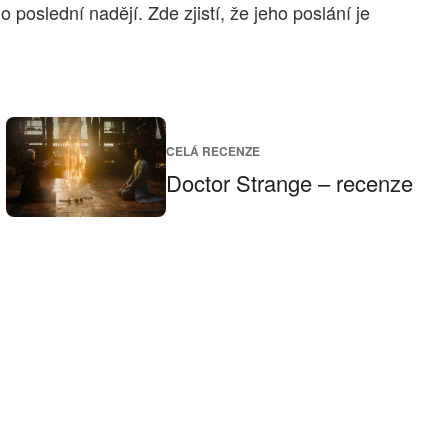
oslední nadějí. Zde zjistí, že jeho poslání je
CELÁ RECENZE
Doctor Strange – recenze