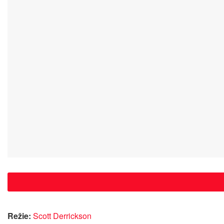
Režie:
Scott Derrickson