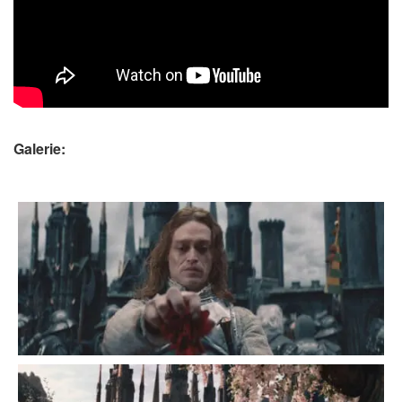
Galerie: