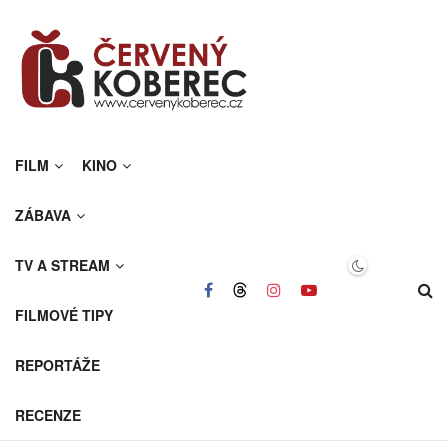
FILM
KINO
ZÁBAVA
TV A STREAM
FILMOVÉ TIPY
REPORTÁŽE
RECENZE