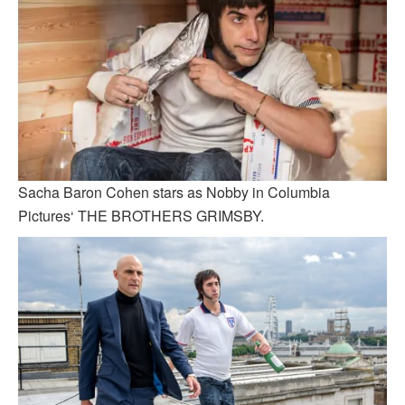
Sacha Baron Cohen stars as Nobby in Columbia
Pictures‘ THE BROTHERS GRIMSBY.