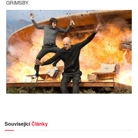
GRIMSBY.
Související
Články