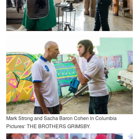
Mark Strong and Sacha Baron Cohen in Columbia
Pictures‘ THE BROTHERS GRIMSBY.