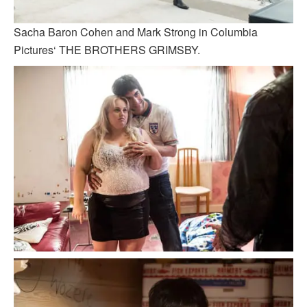
Sacha Baron Cohen and Mark Strong in Columbia
Pictures‘ THE BROTHERS GRIMSBY.