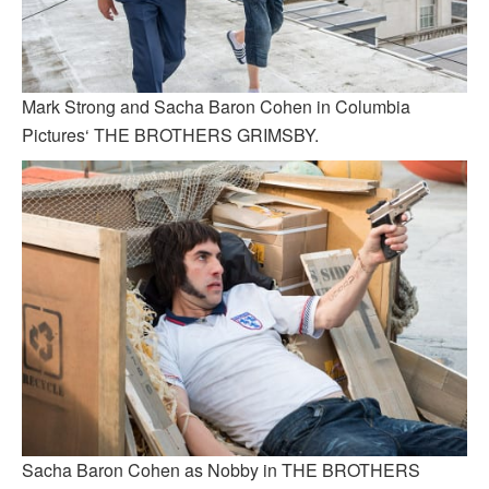
Mark Strong and Sacha Baron Cohen in Columbia
Pictures‘ THE BROTHERS GRIMSBY.
Sacha Baron Cohen as Nobby in THE BROTHERS