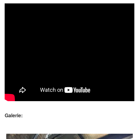
Galerie: