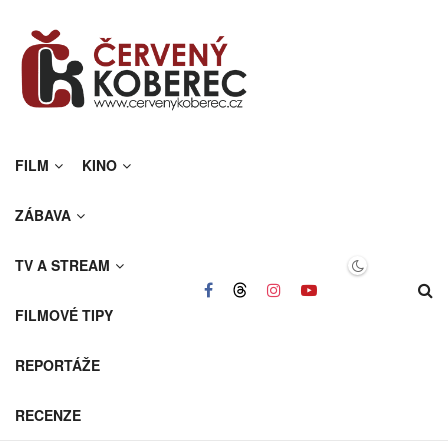
FILM
KINO
ZÁBAVA
TV A STREAM
FILMOVÉ TIPY
REPORTÁŽE
RECENZE