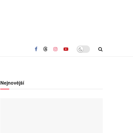
Nejnovější