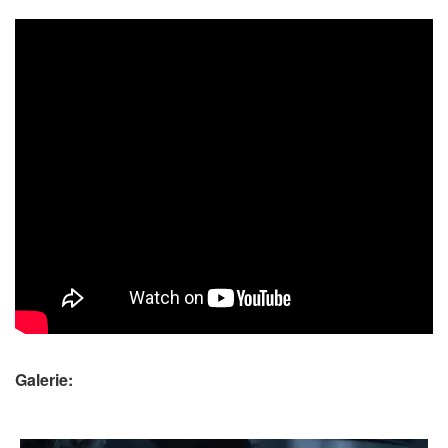
Galerie: