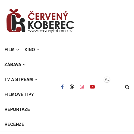
FILM
KINO
ZÁBAVA
TV A STREAM
FILMOVÉ TIPY
REPORTÁŽE
RECENZE