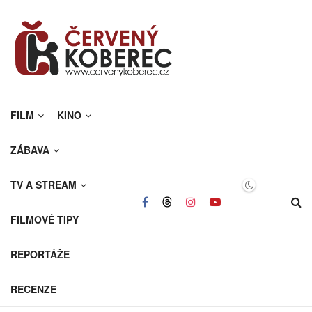
FILM
KINO
ZÁBAVA
TV A STREAM
FILMOVÉ TIPY
REPORTÁŽE
RECENZE