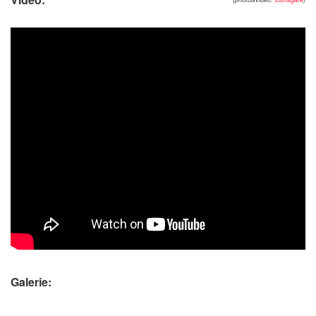
Galerie: