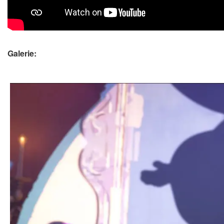
Galerie: