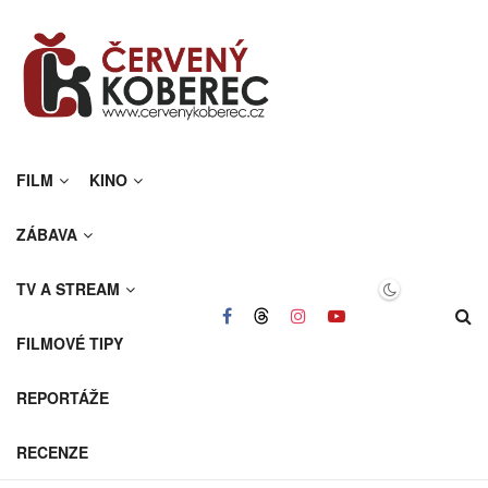
FILM
KINO
ZÁBAVA
TV A STREAM
FILMOVÉ TIPY
REPORTÁŽE
RECENZE