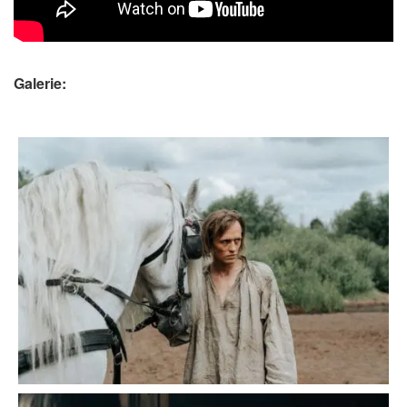
Galerie: