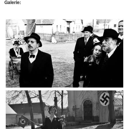
Galerie: