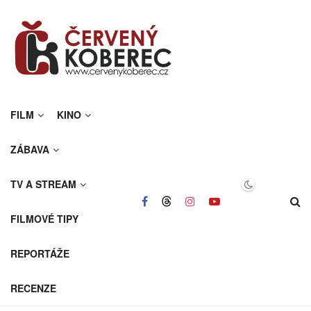
FILM
KINO
ZÁBAVA
TV A STREAM
FILMOVÉ TIPY
REPORTÁŽE
RECENZE