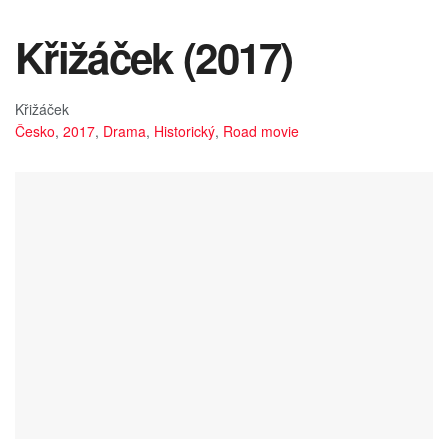
Křižáček (2017)
Křižáček
Česko
,
2017
,
Drama
,
Historický
,
Road movie