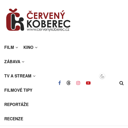
FILM
KINO
ZÁBAVA
TV A STREAM
FILMOVÉ TIPY
REPORTÁŽE
RECENZE