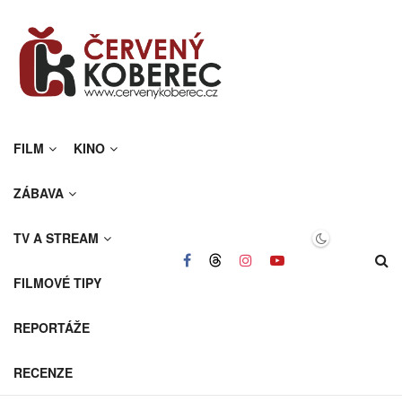
FILM
KINO
ZÁBAVA
TV A STREAM
FILMOVÉ TIPY
REPORTÁŽE
RECENZE