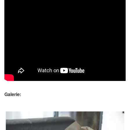
Galerie: