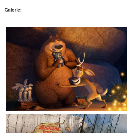
Galerie: