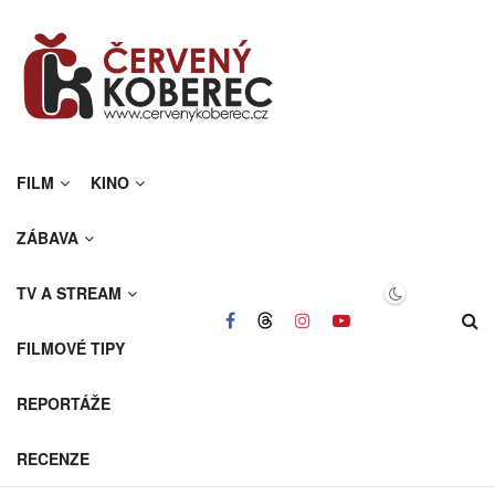
FILM
KINO
ZÁBAVA
TV A STREAM
FILMOVÉ TIPY
REPORTÁŽE
RECENZE