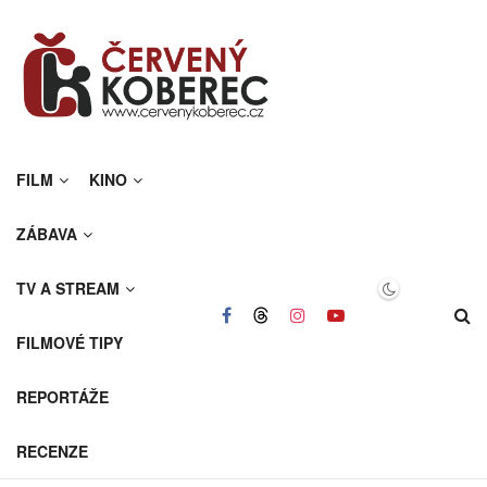
FILM
KINO
ZÁBAVA
TV A STREAM
FILMOVÉ TIPY
REPORTÁŽE
RECENZE