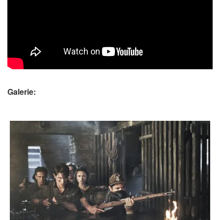
Galerie: