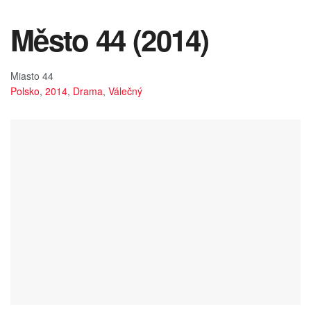
Město 44 (2014)
Miasto 44
Polsko
,
2014
,
Drama
,
Válečný