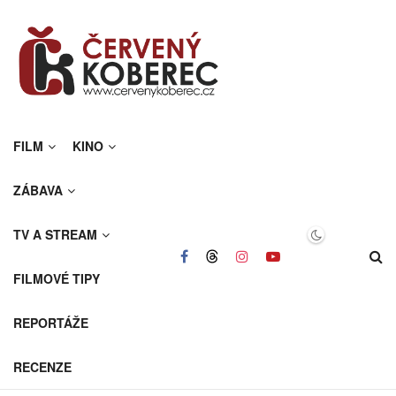
FILM
KINO
ZÁBAVA
TV A STREAM
FILMOVÉ TIPY
REPORTÁŽE
RECENZE