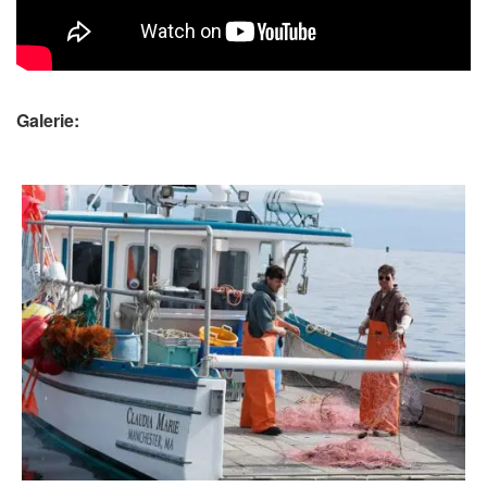
Galerie: