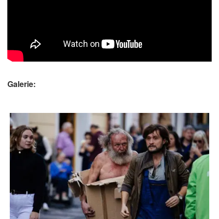
Galerie: