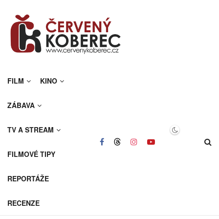
FILM
KINO
ZÁBAVA
TV A STREAM
FILMOVÉ TIPY
REPORTÁŽE
RECENZE