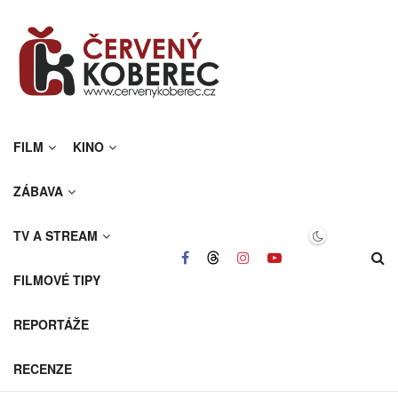
FILM
KINO
ZÁBAVA
TV A STREAM
FILMOVÉ TIPY
REPORTÁŽE
RECENZE