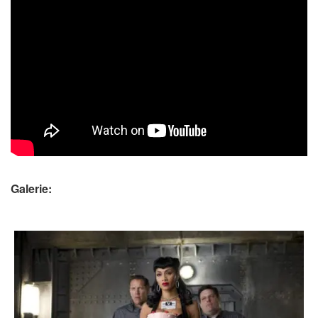
Galerie: