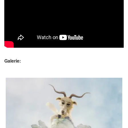
Galerie: