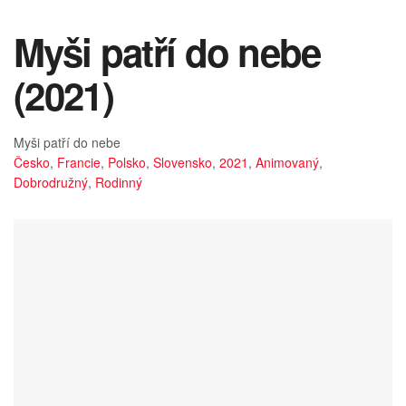
Myši patří do nebe
(2021)
Myši patří do nebe
Česko
,
Francie
,
Polsko
,
Slovensko
,
2021
,
Animovaný
,
Dobrodružný
,
Rodinný