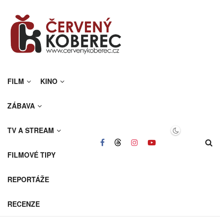
FILM
KINO
ZÁBAVA
TV A STREAM
FILMOVÉ TIPY
REPORTÁŽE
RECENZE