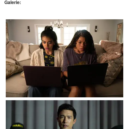
Galerie: