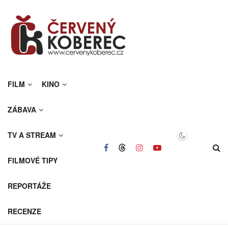
FILM
KINO
ZÁBAVA
TV A STREAM
FILMOVÉ TIPY
REPORTÁŽE
RECENZE