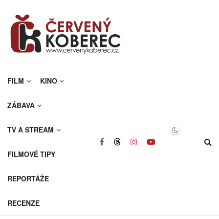
FILM
KINO
ZÁBAVA
TV A STREAM
FILMOVÉ TIPY
REPORTÁŽE
RECENZE