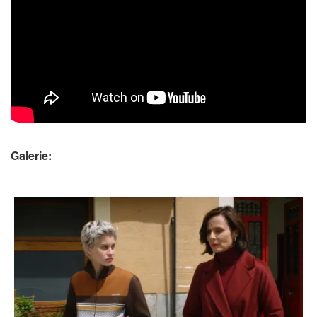
Galerie: