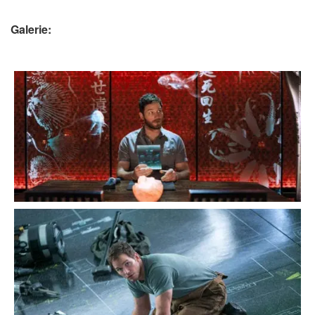
Galerie: