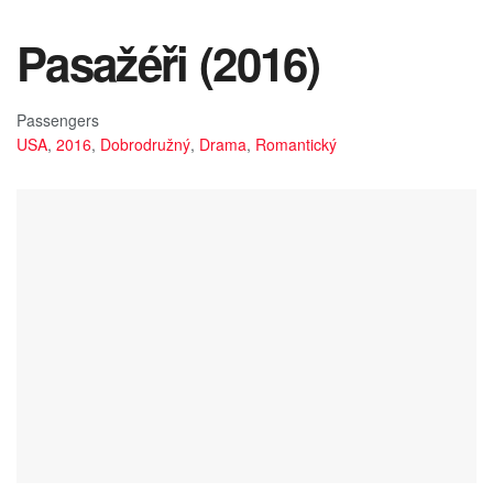
Pasažéři (2016)
Passengers
USA
,
2016
,
Dobrodružný
,
Drama
,
Romantický