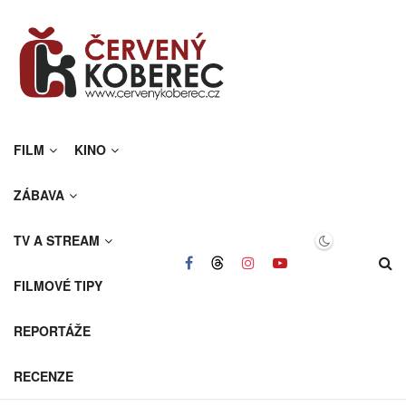
FILM
KINO
ZÁBAVA
TV A STREAM
FILMOVÉ TIPY
REPORTÁŽE
RECENZE