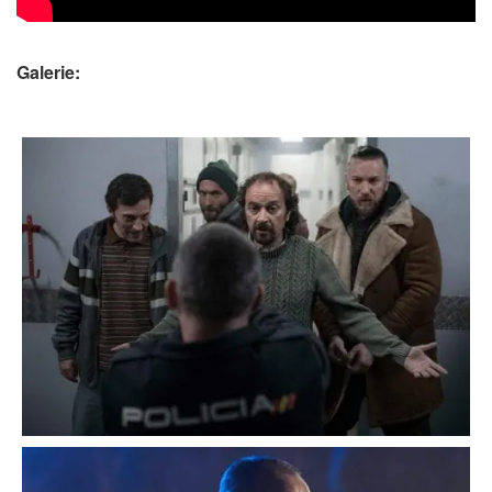
Galerie: