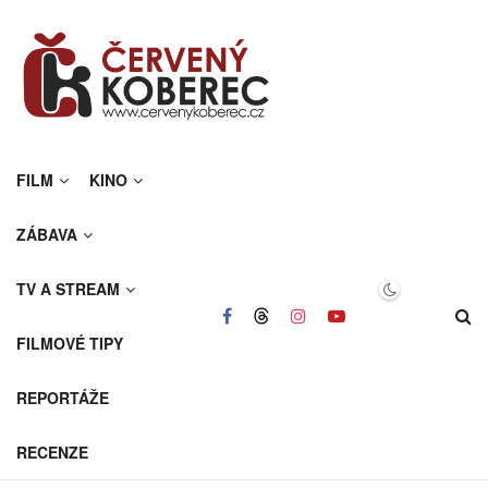
FILM
KINO
ZÁBAVA
TV A STREAM
FILMOVÉ TIPY
REPORTÁŽE
RECENZE