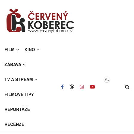
FILM
KINO
ZÁBAVA
TV A STREAM
FILMOVÉ TIPY
REPORTÁŽE
RECENZE