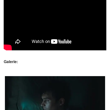
Galerie: