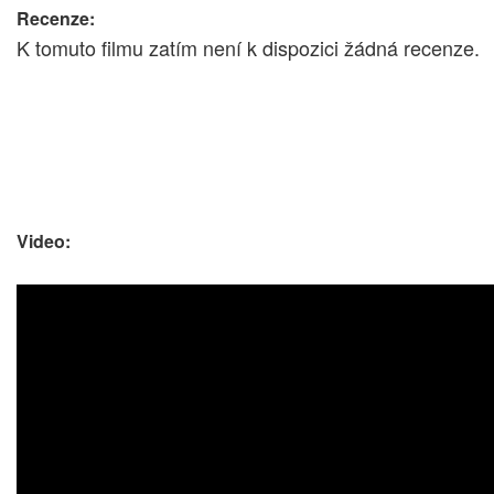
Recenze:
K tomuto filmu zatím není k dispozici žádná recenze.
Video: