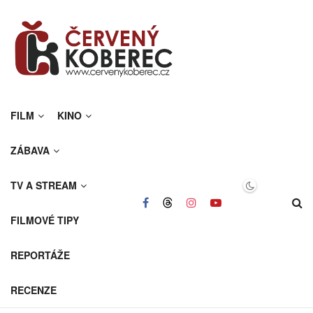
FILM
KINO
ZÁBAVA
TV A STREAM
FILMOVÉ TIPY
REPORTÁŽE
RECENZE