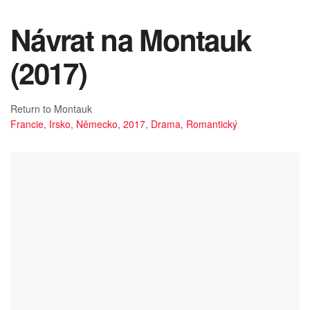
Návrat na Montauk
(2017)
Return to Montauk
Francie
,
Irsko
,
Německo
,
2017
,
Drama
,
Romantický