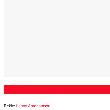
Režie:
Lenny Abrahamson