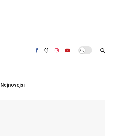
Nejnovější