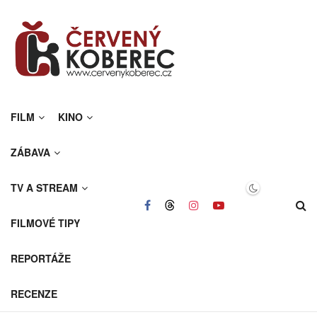
FILM
KINO
ZÁBAVA
TV A STREAM
FILMOVÉ TIPY
REPORTÁŽE
RECENZE