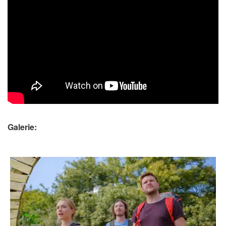
Galerie: