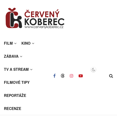
FILM
KINO
ZÁBAVA
TV A STREAM
FILMOVÉ TIPY
REPORTÁŽE
RECENZE