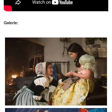
Galerie: