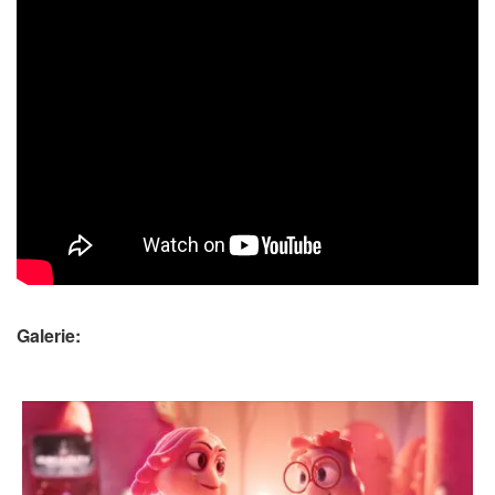
Galerie: