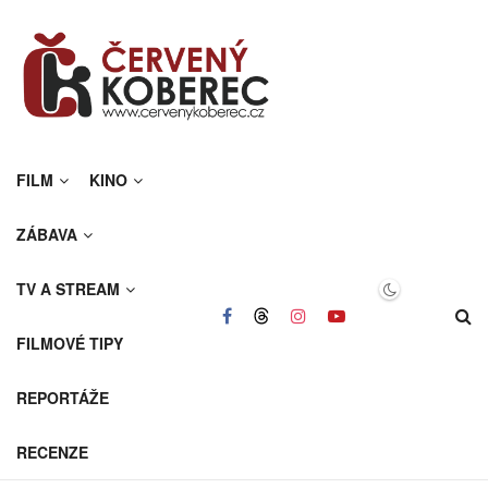
FILM
KINO
ZÁBAVA
TV A STREAM
FILMOVÉ TIPY
REPORTÁŽE
RECENZE