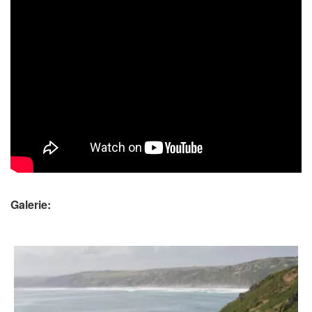
Galerie: