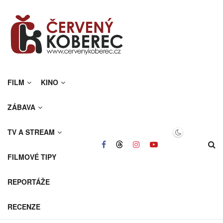
FILM
KINO
ZÁBAVA
TV A STREAM
FILMOVÉ TIPY
REPORTÁŽE
RECENZE