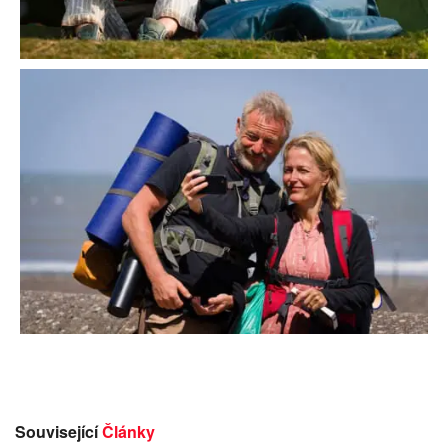
Související
Články