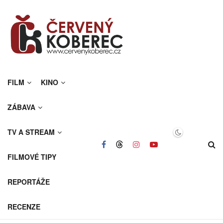
FILM
KINO
ZÁBAVA
TV A STREAM
FILMOVÉ TIPY
REPORTÁŽE
RECENZE